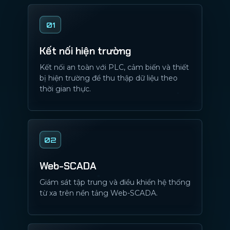
01
Kết nối hiện trường
Kết nối an toàn với PLC, cảm biến và thiết
bị hiện trường để thu thập dữ liệu theo
thời gian thực.
02
Web-SCADA
Giám sát tập trung và điều khiển hệ thống
từ xa trên nền tảng Web-SCADA.