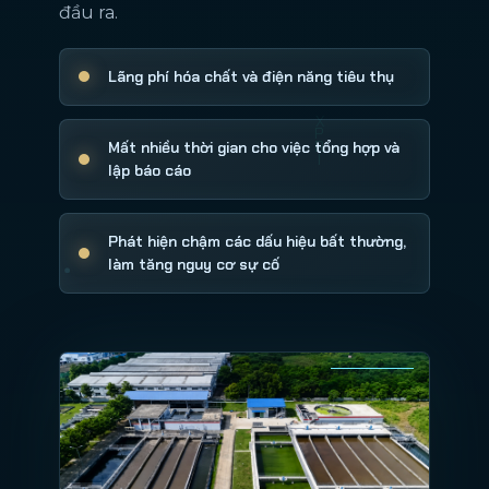
đầu ra.
Lãng phí hóa chất và điện năng tiêu thụ
Mất nhiều thời gian cho việc tổng hợp và
lập báo cáo
Phát hiện chậm các dấu hiệu bất thường,
làm tăng nguy cơ sự cố