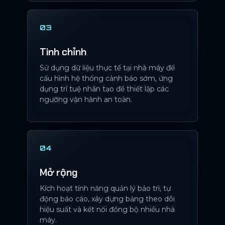
03
Tinh chỉnh
Sử dụng dữ liệu thực tế tại nhà máy để
cấu hình hệ thống cảnh báo sớm, ứng
dụng trí tuệ nhân tạo để thiết lập các
ngưỡng vận hành an toàn.
04
Mở rộng
Kích hoạt tính năng quản lý bảo trì, tự
động báo cáo, xây dựng bảng theo dõi
hiệu suất và kết nối đồng bộ nhiều nhà
máy.