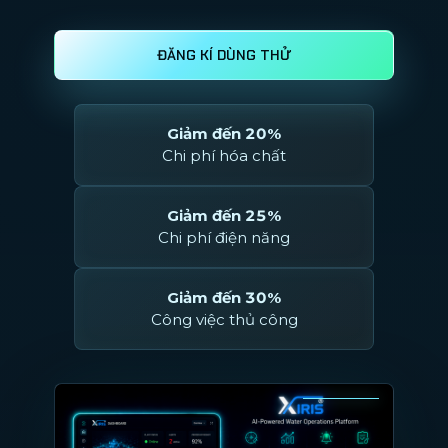
ĐĂNG KÍ DÙNG THỬ
Giảm đến 20%
Chi phí hóa chất
Giảm đến 25%
Chi phí điện năng
Giảm đến 30%
Công việc thủ công