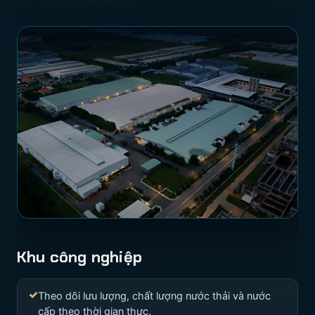
Khu công nghiệp
Theo dõi lưu lượng, chất lượng nước thải và nước
cấp theo thời gian thực.