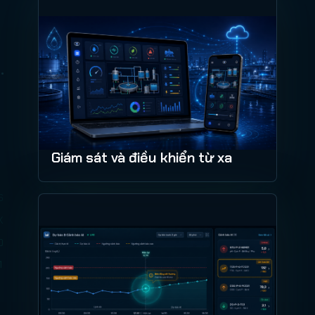
Giám sát và điều khiển từ xa