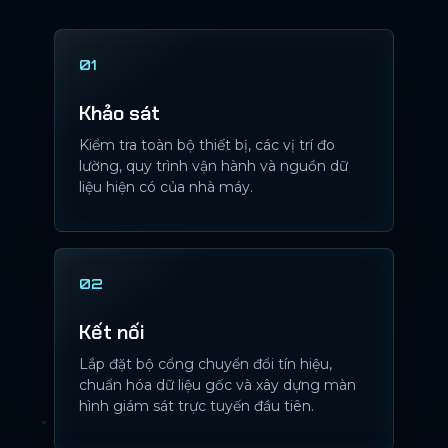
01
Khảo sát
Kiểm tra toàn bộ thiết bị, các vị trí đo
lường, quy trình vận hành và nguồn dữ
liệu hiện có của nhà máy.
02
Kết nối
Lắp đặt bộ cổng chuyển đổi tín hiệu,
chuẩn hóa dữ liệu gốc và xây dựng màn
hình giám sát trực tuyến đầu tiên.