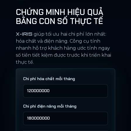
CHỨNG MINH HIỆU QUẢ
BẰNG CON SỐ THỰC TẾ
X-IRIS
giúp tối ưu hai chi phí lớn nhất:
hóa chất và điện năng. Công cụ tính
nhanh hỗ trợ khách hàng ước tính ngay
số tiền tiết kiệm được trước khi triển khai
thực tế.
Chi phí hóa chất mỗi tháng
Chi phí điện năng mỗi tháng