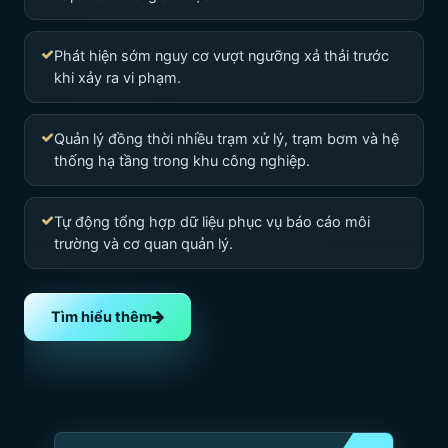
Phát hiện sớm nguy cơ vượt ngưỡng xả thải trước
khi xảy ra vi phạm.
Quản lý đồng thời nhiều trạm xử lý, trạm bơm và hệ
thống hạ tầng trong khu công nghiệp.
Tự động tổng hợp dữ liệu phục vụ báo cáo môi
trường và cơ quan quản lý.
Tìm hiểu thêm