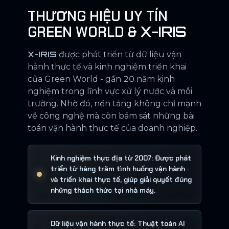
THƯƠNG HIỆU UY TÍN
GREEN WORLD &
X-IRIS
X-IRIS
được phát triển từ dữ liệu vận
hành thực tế và kinh nghiệm triển khai
của Green World - gần 20 năm kinh
nghiệm trong lĩnh vực xử lý nước và môi
trường. Nhờ đó, nền tảng không chỉ mạnh
về công nghệ mà còn bám sát những bài
toán vận hành thực tế của doanh nghiệp.
Kinh nghiệm thực địa từ 2007: Được phát
triển từ hàng trăm tình huống vận hành
và triển khai thực tế, giúp giải quyết đúng
những thách thức tại nhà máy.
Dữ liệu vận hành thực tế: Thuật toán AI