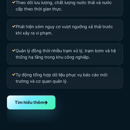
Theo dõi lưu lượng, chất lượng nước thải và nước
cấp theo thời gian thực.
Phát hiện sớm nguy cơ vượt ngưỡng xả thải trước
khi xảy ra vi phạm.
Quản lý đồng thời nhiều trạm xử lý, trạm bơm và hệ
thống hạ tầng trong khu công nghiệp.
Tự động tổng hợp dữ liệu phục vụ báo cáo môi
trường và cơ quan quản lý.
Tìm hiểu thêm