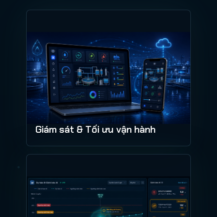
Giám sát & Tối ưu vận hành