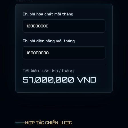
Chi phí hóa chất mỗi tháng
Chi phí điện năng mỗi tháng
Tiết kiệm ước tính / tháng
57,000,000 VND
HỢP TÁC CHIẾN LƯỢC