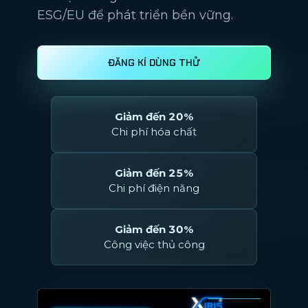
ESG/EU để phát triển bền vững.
ĐĂNG KÍ DÙNG THỬ
Giảm đến 20%
Chi phí hóa chất
Giảm đến 25%
Chi phí điện năng
Giảm đến 30%
Công việc thủ công